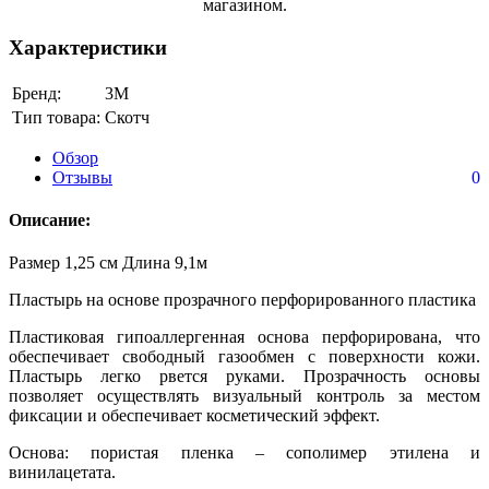
магазином.
Характеристики
Бренд:
3M
Тип товара:
Скотч
Обзор
Отзывы
0
Описание:
Размер 1,25 см Длина 9,1м
Пластырь на основе прозрачного перфорированного пластика
Пластиковая гипоаллергенная основа перфорирована, что
обеспечивает свободный газообмен с поверхности кожи.
Пластырь легко рвется руками. Прозрачность основы
позволяет осуществлять визуальный контроль за местом
фиксации и обеспечивает косметический эффект.
Основа: пористая пленка – сополимер этилена и
винилацетата.