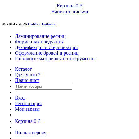
Корзина
0
₽
Написать письмо
© 2014 - 2026
Colibri Esthetic
Ламинирование ресниц
Фирменная продукция
Дезинфекция и стерилизация
Оформление бровей и ресниц
Расходные материалы и инструменты
Каталог
Где купить?
Прайс-лист
Вход
Регистрация
Мои заказы
Корзина
0
₽
Полная версия