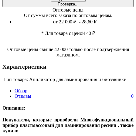
Проверка...
Оптовые цены
От суммы всего заказа по оптовым ценам.
от 22 000
₽
- 28,60
₽
* Для товара с ценой 40
₽
Оптовые цены свыше 42 000 только после подтверждения
магазином.
Характеристики
Тип товара:
Аппликатор для ламинирования и биозавивки
Обзор
Отзывы
0
Описание:
Покупатели, которые приобрели Многофункциональный
прибор пластмассовый для ламинирования ресниц , также
купили