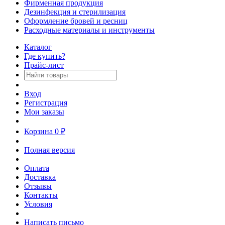
Фирменная продукция
Дезинфекция и стерилизация
Оформление бровей и ресниц
Расходные материалы и инструменты
Каталог
Где купить?
Прайс-лист
Вход
Регистрация
Мои заказы
Корзина
0
₽
Полная версия
Оплата
Доставка
Отзывы
Контакты
Условия
Написать письмо